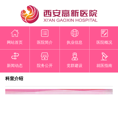
网站首页
医院简介
执业信息
医院概况
新闻动态
院务公开
党群建设
就医指南
科室介绍