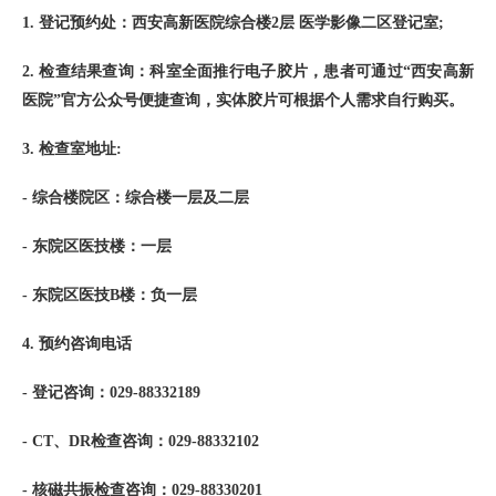
1. 登记预约处：西安高新医院综合楼2层 医学影像二区登记室;
2. 检查结果查询：科室全面推行电子胶片，患者可通过“西安高新
医院”官方公众号便捷查询，实体胶片可根据个人需求自行购买。
3. 检查室地址:
- 综合楼院区：综合楼一层及二层
- 东院区医技楼：一层
- 东院区医技B楼：负一层
4. 预约咨询电话
- 登记咨询：029-88332189
- CT、DR检查咨询：029-88332102
- 核磁共振检查咨询：029-88330201