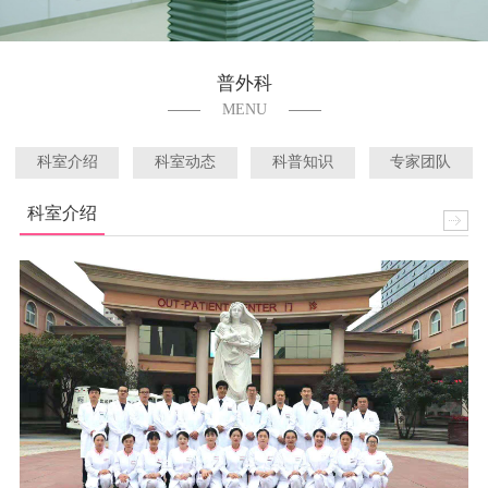
普外科
MENU
科室介绍
科室动态
科普知识
专家团队
科室介绍