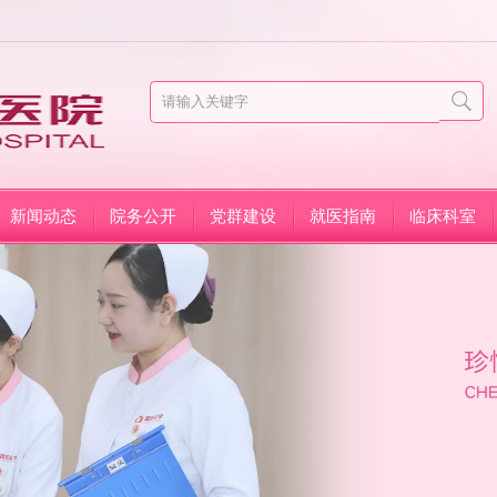
新闻动态
院务公开
党群建设
就医指南
临床科室