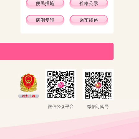
便民措施
价格公示
病例复印
乘车线路
微信公众平台
微信订阅号