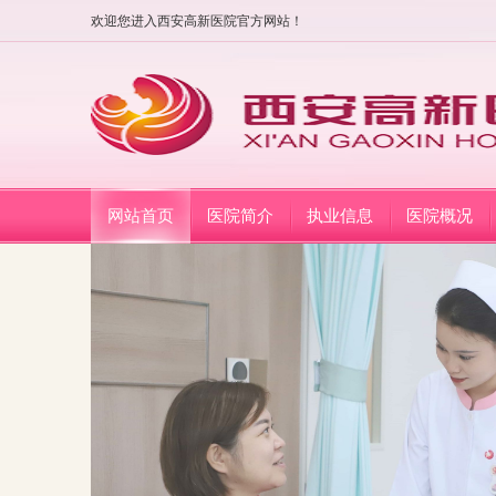
欢迎您进入西安高新医院官方网站！
网站首页
医院简介
执业信息
医院概况