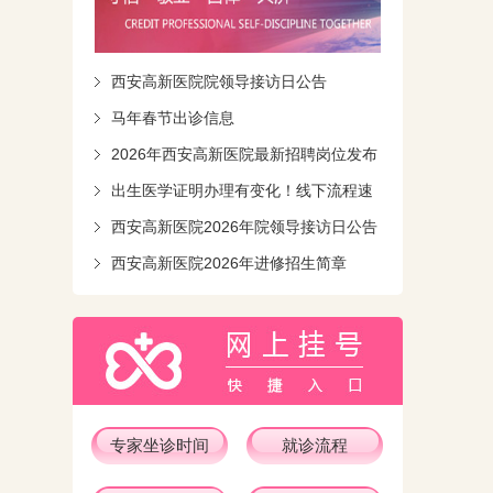
西安高新医院院领导接访日公告
马年春节出诊信息
2026年西安高新医院最新招聘岗位发布
出生医学证明办理有变化！线下流程速
知！
西安高新医院2026年院领导接访日公告
西安高新医院2026年进修招生简章
专家坐诊时间
就诊流程