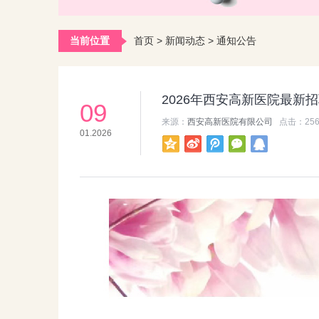
当前位置
首页
>
新闻动态
>
通知公告
2026年西安高新医院最新
09
来源：
西安高新医院有限公司
点击：
25
01.2026