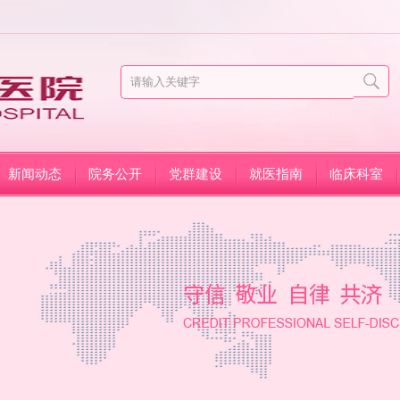
新闻动态
院务公开
党群建设
就医指南
临床科室