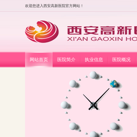
欢迎您进入西安高新医院官方网站！
网站首页
医院简介
执业信息
医院概况