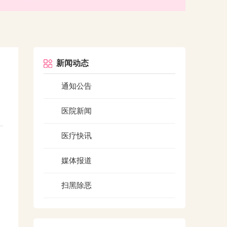
新闻动态
通知公告
医院新闻
医疗快讯
媒体报道
扫黑除恶