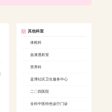
其他科室
体检科
血液透析室
营养科
道
蓝博社区卫生服务中心
二〇四医院
全科中医特色诊疗门诊