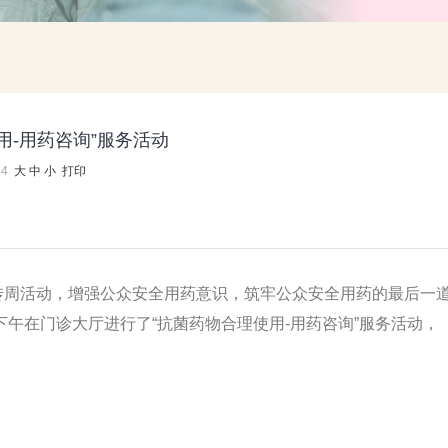
-用药咨询”服务活动
74
大
中
小
打印
宣传周活动，增强公众安全用药意识，筑牢公众安全用药的最后一
日下午在门诊大厅进行了“抗菌药物合理使用-用药咨询”服务活动，