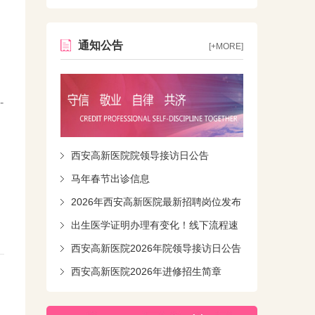
通知公告
[+MORE]
-
西安高新医院院领导接访日公告
马年春节出诊信息
2026年西安高新医院最新招聘岗位发布
出生医学证明办理有变化！线下流程速
知！
西安高新医院2026年院领导接访日公告
西安高新医院2026年进修招生简章