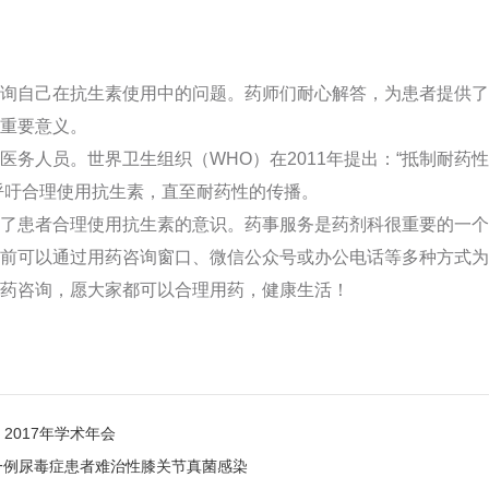
询自己在抗生素使用中的问题。药师们耐心解答，为患者提供了
重要意义。
务人员。世界卫生组织（WHO）在2011年提出：“抵制耐药性
，呼吁合理使用抗生素，直至耐药性的传播。
了患者合理使用抗生素的意识。药事服务是药剂科很重要的一个
前可以通过用药咨询窗口、微信公众号或办公电话等多种方式为
药咨询，愿大家都可以合理用药，健康生活！
2017年学术年会
一例尿毒症患者难治性膝关节真菌感染