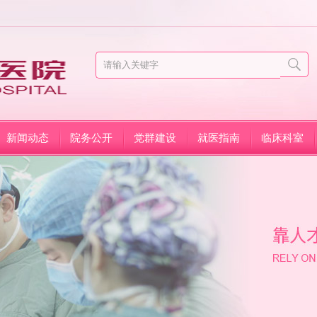
新闻动态
院务公开
党群建设
就医指南
临床科室