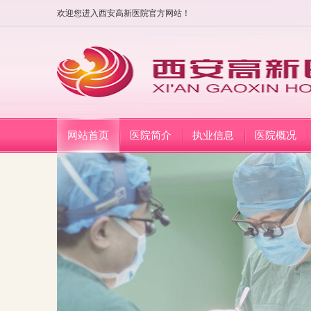
欢迎您进入西安高新医院官方网站！
网站首页
医院简介
执业信息
医院概况