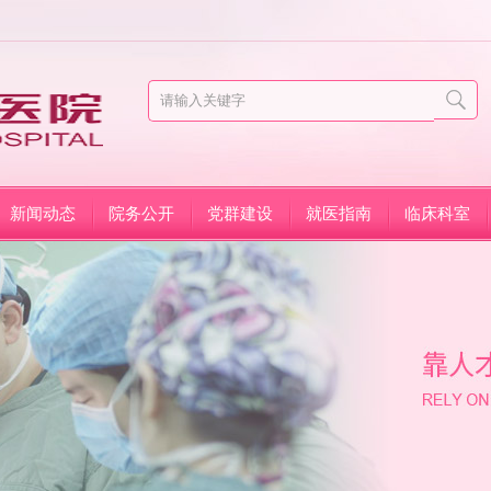
新闻动态
院务公开
党群建设
就医指南
临床科室