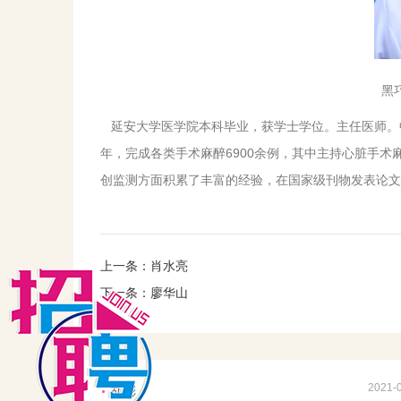
黑
延安大学医学院本科毕业，获学士学位。主任医师。中
年，完成各类手术麻醉6900余例，其中主持心脏手术
创监测方面积累了丰富的经验，在国家级刊物发表论文
上一条：
肖水亮
下一条：
廖华山
2021-
胡彬