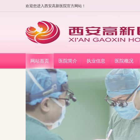
欢迎您进入西安高新医院官方网站！
网站首页
医院简介
执业信息
医院概况