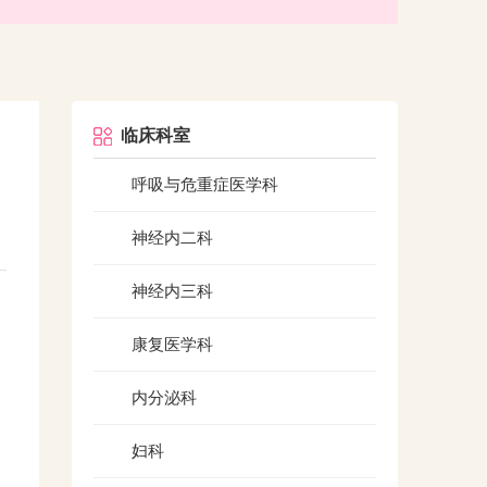
临床科室
呼吸与危重症医学科
神经内二科
神经内三科
康复医学科
内分泌科
妇科