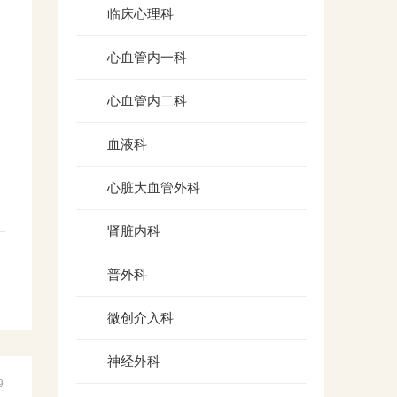
临床心理科
心血管内一科
心血管内二科
血液科
心脏大血管外科
肾脏内科
普外科
微创介入科
神经外科
9