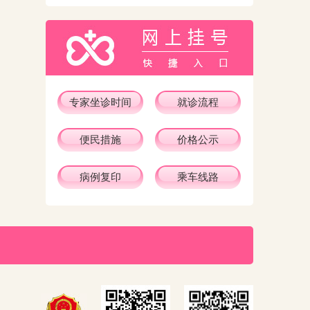
专家坐诊时间
就诊流程
便民措施
价格公示
病例复印
乘车线路