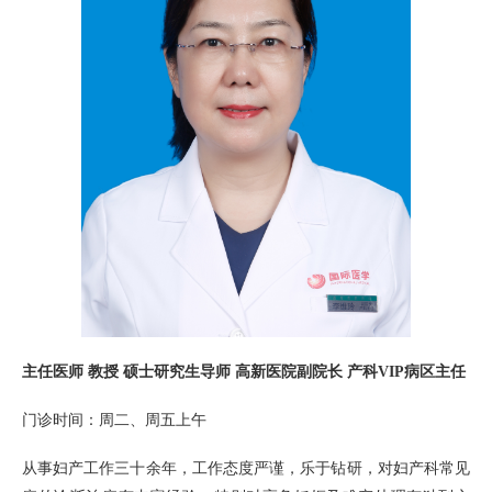
主任医师 教授 硕士研究生导师 高新医院副院长 产科VIP病区主任
门诊时间：周二、周五上午
从事妇产工作三十余年，工作态度严谨，乐于钻研，对妇产科常见