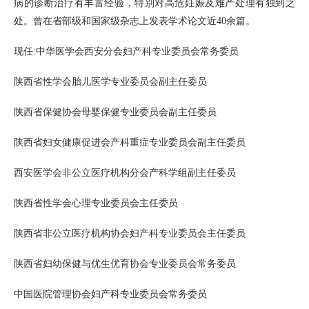
病的诊断治疗有丰富经验，特别对高危妊娠及难产处理有独到之
处。曾在省部级和国家级杂志上发表学术论文近40余篇。
现任:中华医学会西安分会妇产科专业委员会常务委员
陕西省性学会胎儿医学专业委员会副主任委员
陕西省保健协会母婴保健专业委员会副主任委员
陕西省妇女健康促进会产科重症专业委员会副主任委员
西安医学会非公立医疗机构分会产科学组副主任委员
陕西省性学会心理专业委员会主任委员
陕西省非公立医疗机构协会妇产科专业委员会主任委员
陕西省妇幼保健与优生优育协会专业委员会常务委员
中国医院管理协会妇产科专业委员会常务委员