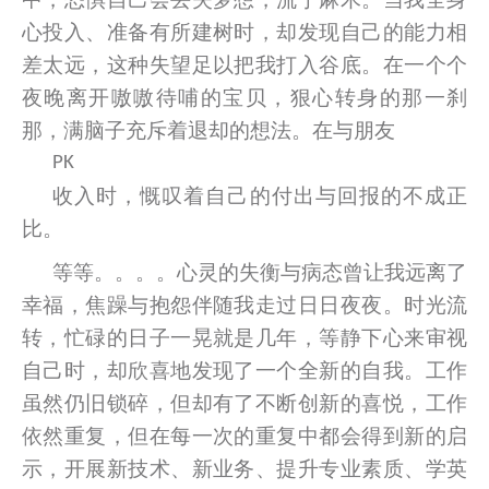
心投入、准备有所建树时，却发现自己的能力相
差太远，这种失望足以把我打入谷底。在一个个
夜晚离开嗷嗷待哺的宝贝，狠心转身的那一刹
那，满脑子充斥着退却的想法。在与朋友
PK
收入时，慨叹着自己的付出与回报的不成正
比。
等等。。。。心灵的失衡与病态曾让我远离了
幸福，焦躁与抱怨伴随我走过日日夜夜。时光流
转，忙碌的日子一晃就是几年，等静下心来审视
自己时，却欣喜地发现了一个全新的自我。工作
虽然仍旧锁碎，但却有了不断创新的喜悦，工作
依然重复，但在每一次的重复中都会得到新的启
示，开展新技术、新业务、提升专业素质、学英