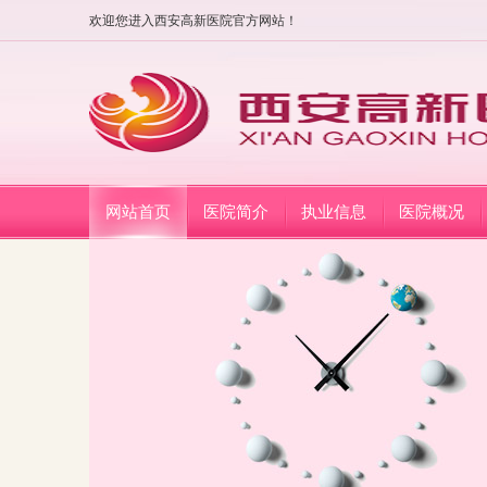
欢迎您进入西安高新医院官方网站！
网站首页
医院简介
执业信息
医院概况