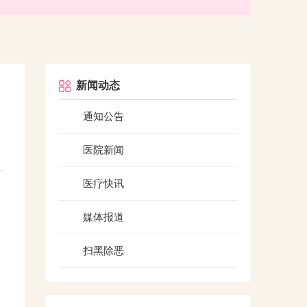
新闻动态
通知公告
医院新闻
医疗快讯
媒体报道
扫黑除恶