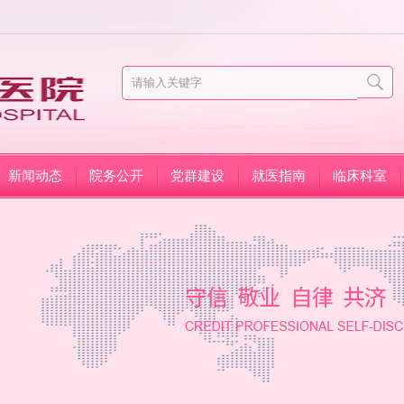
新闻动态
院务公开
党群建设
就医指南
临床科室