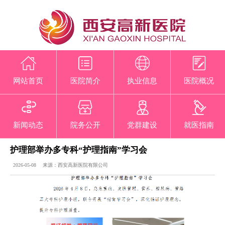
网站首页
医院简介
执业信息
医院概况
新闻动态
院务公开
党群建设
就医指南
护理部举办多专科“护理指南”学习会
2026-05-08 来源：西安高新医院有限公司