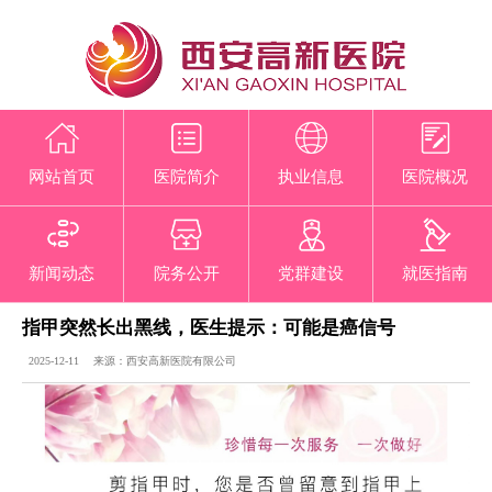
网站首页
医院简介
执业信息
医院概况
新闻动态
院务公开
党群建设
就医指南
指甲突然长出黑线，医生提示：可能是癌信号
2025-12-11 来源：西安高新医院有限公司