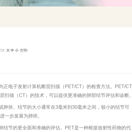
558
大
中
小
打印
电子发射计算机断层扫描（PET/CT）的检查方法。PET/CT
断层扫描（CT）的技术，可以提供更准确的肺部结节评估和诊断
肿块。结节的大小通常在3毫米到30毫米之间，较小的结节可
进一步发展为肺癌。
供对肺结节的更全面和准确的评估。PET是一种根据放射性药物的代