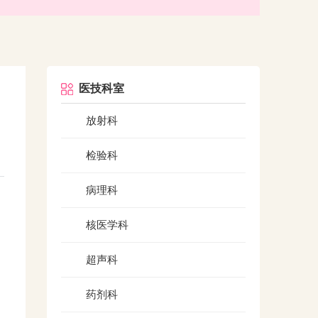
医技科室
放射科
检验科
病理科
核医学科
。
超声科
药剂科