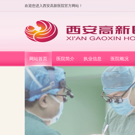
欢迎您进入西安高新医院官方网站！
网站首页
医院简介
执业信息
医院概况