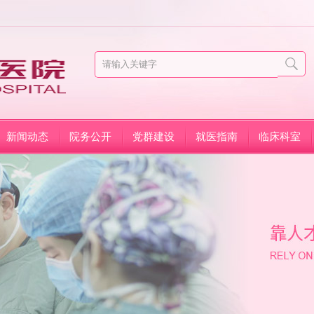
新闻动态
院务公开
党群建设
就医指南
临床科室