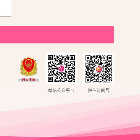
微信公众平台
微信订阅号