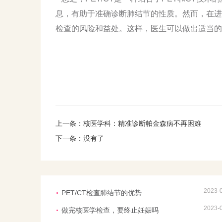
息，有助于准确诊断肺结节的性质。然而，在进行
检查的风险和益处。这样，医生可以做出适当的
上一条：
核医学科：精准诊断帕金森病不再困难
下一条：没有了
2023-
PET/CT检查肺结节的优势
2023-
做完核医学检查，要终止妊娠吗