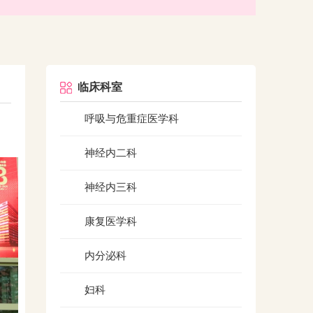
临床科室
呼吸与危重症医学科
神经内二科
神经内三科
康复医学科
内分泌科
妇科