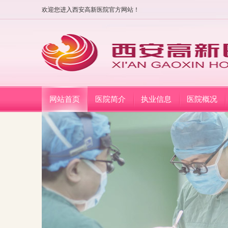
欢迎您进入西安高新医院官方网站！
网站首页
医院简介
执业信息
医院概况