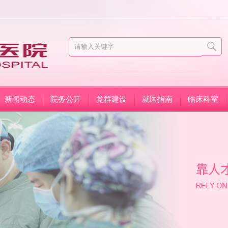
新闻动态
院务公开
党群建设
就医指南
临床科室