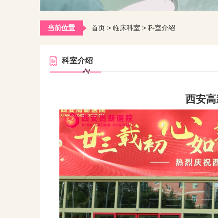
当前位置
首页
>
临床科室
>
科室介绍
科室介绍
西安高