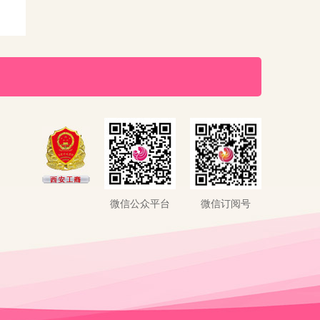
微信公众平台
微信订阅号