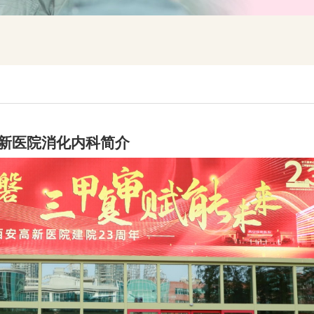
新医院消化内科简介