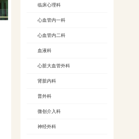
临床心理科
心血管内一科
心血管内二科
血液科
心脏大血管外科
肾脏内科
普外科
微创介入科
神经外科