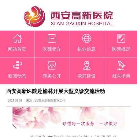
网站首页
医院简介
执业信息
医院概况
新闻动态
院务公开
党群建设
就医指南
西安高新医院赴榆林开展大型义诊交流活动
2025-09-09 来源：西安高新医院有限公司