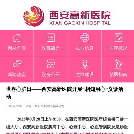
网站首页
医院简介
执业信息
医院概况
新闻动态
院务公开
党群建设
就医指南
世界心脏日——西安高新医院开展“相知用心”义诊活
动
2023-09-28 来源：西安高新医院有限公司
2023年9月28日上午9:30，在西安高新医院医疗综合楼门诊一
楼大厅，西安高新医院胸痛中心、心衰中心、心血管病院及急诊医