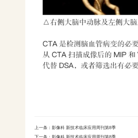
上一条：
影像科 新技术临床应用周刊第8季
下一条：
影像科 新技术临床应用周刊第8季