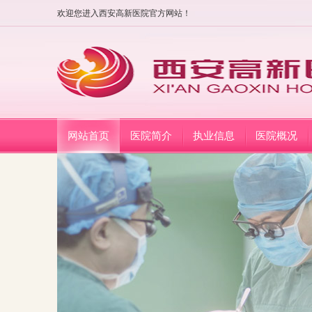
欢迎您进入西安高新医院官方网站！
网站首页
医院简介
执业信息
医院概况