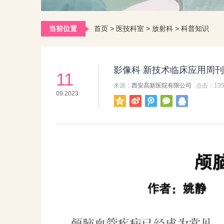
当前位置
首页
>
医技科室
>
放射科
>
科普知识
影像科 新技术临床应用周刊
11
来源：
西安高新医院有限公司
点击：
13
09.2023