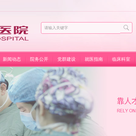
新闻动态
院务公开
党群建设
就医指南
临床科室