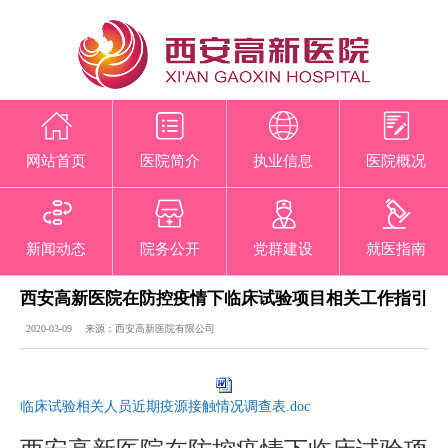
网站首页
医院简介
执业信息
医院概况
新闻动态
院务公开
党群建设
就医指南
西安高新医院在防控疫情下临床试验项目相关工作指引
2020-03-09 来源：西安高新医院有限公司
临床试验相关人员近期疫源接触情况调查表.doc