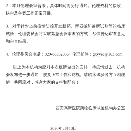
2、本月伦理会审暂缓，具体时间将另行通知。伦理资料的接收、
快审及备案工作正常开展。
3、对于针对当前疫情防控开发新药、新器械和诊断试剂等的临床
试验，伦理委员会将采取紧急会议审查的方式，尽快传达审查意见
和审查结果。
4、伦理委员会电话：029-88332036 伦理邮件：gxyyec@163.com
以上为本机构为应对本次疫情做出的安排，待疫情过去，机构
会发布进一步通知，恢复正常工作和访视。请临床试验各方互相理
解，共同应对，感谢大家的支持和配合！
西安高新医院药物临床试验机构办公室
2020年2月10日