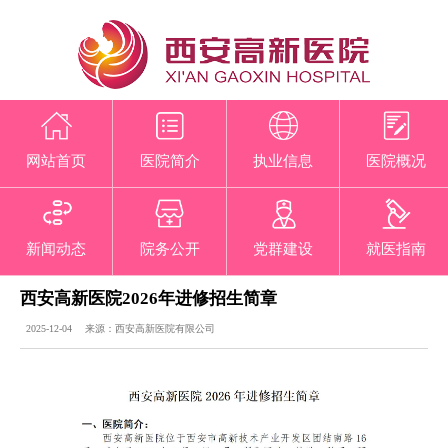
网站首页
医院简介
执业信息
医院概况
新闻动态
院务公开
党群建设
就医指南
西安高新医院2026年进修招生简章
2025-12-04 来源：西安高新医院有限公司