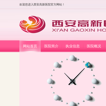
欢迎您进入西安高新医院官方网站！
网站首页
医院简介
执业信息
医院概况