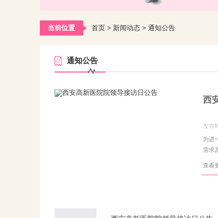
当前位置
首页
>
新闻动态
>
通知公告
通知公告
西
发布时
为进
需求
查看更