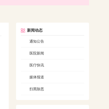
新闻动态
通知公告
医院新闻
医疗快讯
的
媒体报道
扫黑除恶