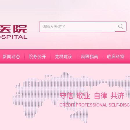
新闻动态
院务公开
党群建设
就医指南
临床科室