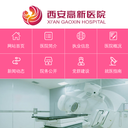
网站首页
医院简介
执业信息
医院概况
新闻动态
院务公开
党群建设
就医指南