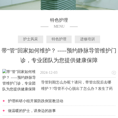
特色护理
MENU
护士风采
特色护理
进修培训
带“管”回家如何维护？ -----预约静脉导管维护门
诊，专业团队为您提供健康保障
2024-12-03
导管到期怎么办呢？请问，带管出院后去哪
维护？?导管不小心脱出了怎么办？发生了药
物外渗、静脉炎……
护理科研小组开展防跌倒宣教活动
做温暖的护士，讲身边的故事