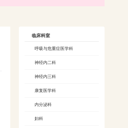
临床科室
呼吸与危重症医学科
神经内二科
神经内三科
康复医学科
内分泌科
妇科