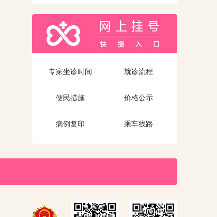
专家坐诊时间
就诊流程
便民措施
价格公示
病例复印
乘车线路