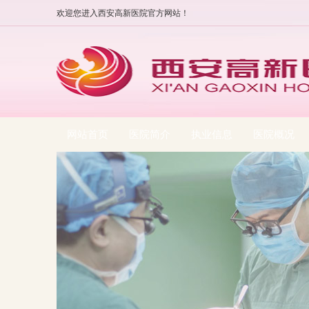
欢迎您进入西安高新医院官方网站！
网站首页
医院简介
执业信息
医院概况