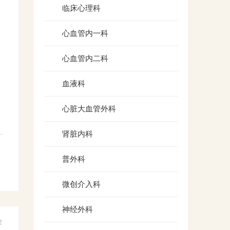
临床心理科
心血管内一科
心血管内二科
血液科
心脏大血管外科
肾脏内科
普外科
微创介入科
神经外科
2