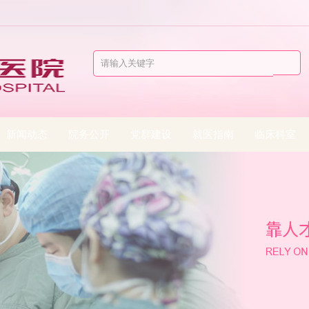
新闻动态
院务公开
党群建设
就医指南
临床科室