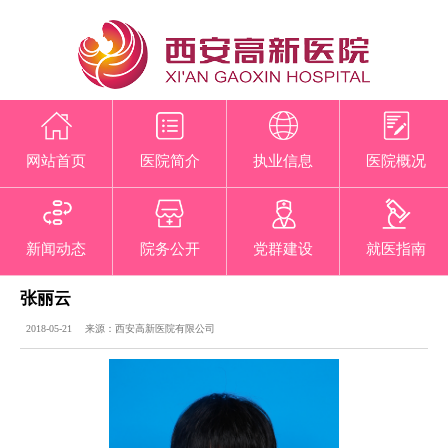
网站首页
医院简介
执业信息
医院概况
新闻动态
院务公开
党群建设
就医指南
张丽云
2018-05-21 来源：西安高新医院有限公司