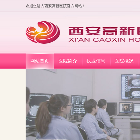
欢迎您进入西安高新医院官方网站！
网站首页
医院简介
执业信息
医院概况