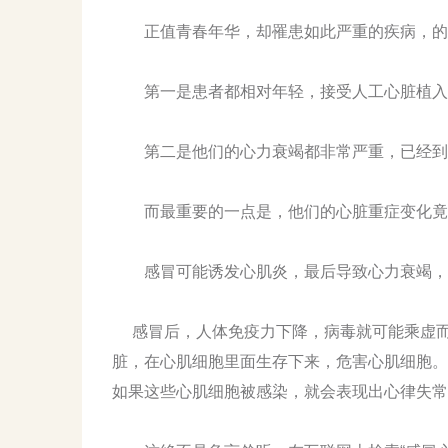
正值青春年华，却罹患如此严重的疾病，的确
第一是患者都相对年轻，接受人工心脏植入的患
第二是他们的心力衰竭都非常严重，已经到了
而最重要的一点是，他们的心脏重症变化竟
感冒可能诱发心肌炎，最后导致心力衰竭，
感冒后，人体免疫力下降，病毒就可能乘虚而
脏，在心肌细胞里面生存下来，危害心肌细胞。
如果这些心肌细胞被感染，就会表现出心律失常