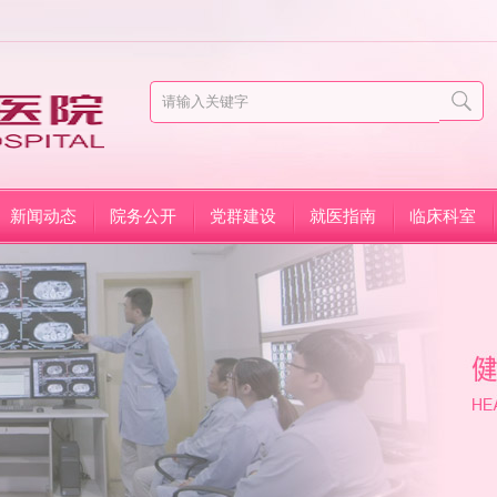
新闻动态
院务公开
党群建设
就医指南
临床科室