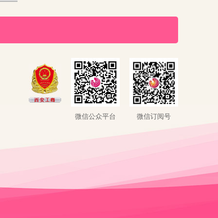
微信公众平台
微信订阅号