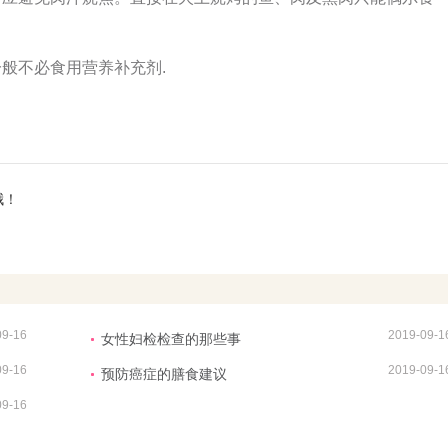
般不必食用营养补充剂.
哦！
09-16
2019-09-1
女性妇检检查的那些事
09-16
2019-09-1
预防癌症的膳食建议
09-16