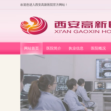
欢迎您进入西安高新医院官方网站！
网站首页
医院简介
执业信息
医院概况