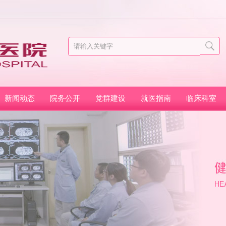
新闻动态
院务公开
党群建设
就医指南
临床科室