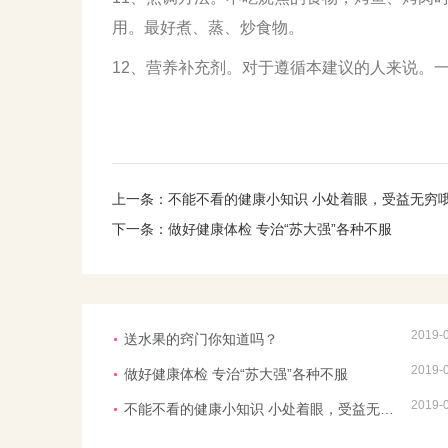
用。最好煮、蒸、炒食物。
12、营养补充剂。对于遵循本建议的人来说。一
上一条：
不能不看的健康小知识 小处着眼，受益无穷
下一条：
做好健康体检 专治“苏大强”各种不服
2019-
送水果的窍门你知道吗？
2019-
做好健康体检 专治“苏大强”各种不服
2019-
不能不看的健康小知识 小处着眼，受益无穷哦！