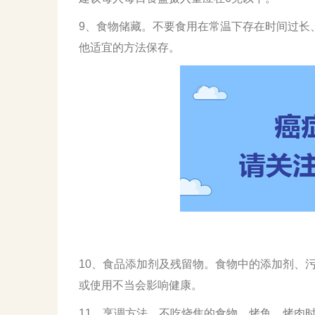
9、食物储藏。不要食用在常温下存在时间过长
他适宜的方法保存。
10、食品添加剂及残留物。食物中的添加剂、
或使用不当会影响健康。
11、烹调方法。不吃烧焦的食物，烤鱼、烤肉