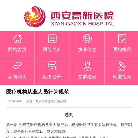
网站首页
医院简介
执业信息
医院概况
新闻动态
院务公开
党群建设
就医指南
医疗机构从业人员行为规范
2024-11-05 来源：西安高新医院有限公司
总则
第一条
为规范医疗机构从业人员行为，根据医疗卫生有关法律法规、规章制
度，结合医疗机构实际，制定本规范。