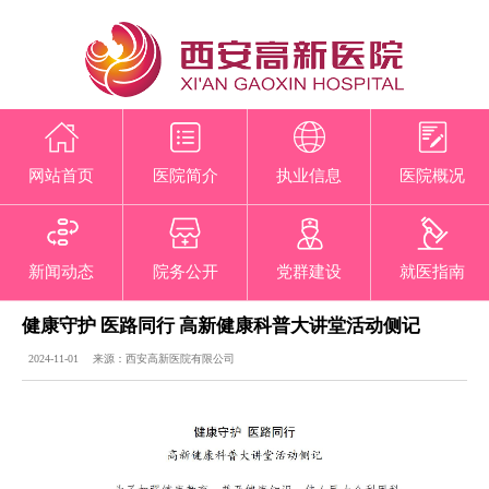
网站首页
医院简介
执业信息
医院概况
新闻动态
院务公开
党群建设
就医指南
健康守护 医路同行 高新健康科普大讲堂活动侧记
2024-11-01 来源：西安高新医院有限公司