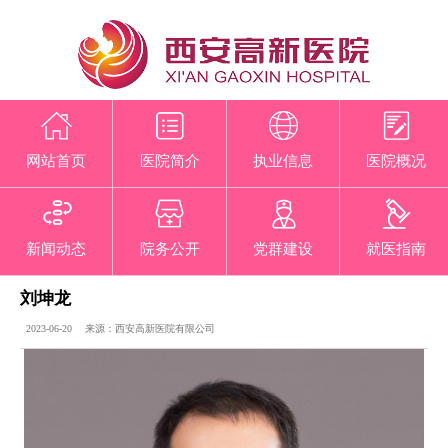
网站首页
医院简介
执业信息
医院概况
新闻动态
院务公开
党群建设
就医指南
刘坤龙
2023-06-20 来源：西安高新医院有限公司