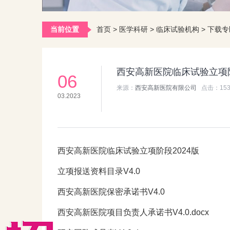
当前位置
首页
>
医学科研
>
临床试验机构
>
下载专
西安高新医院临床试验立项
06
来源：
西安高新医院有限公司
点击：
15
03.2023
西安高新医院临床试验立项阶段2024版
立项报送资料目录V4.0
西安高新医院保密承诺书V4.0
西安高新医院项目负责人承诺书V4.0.docx