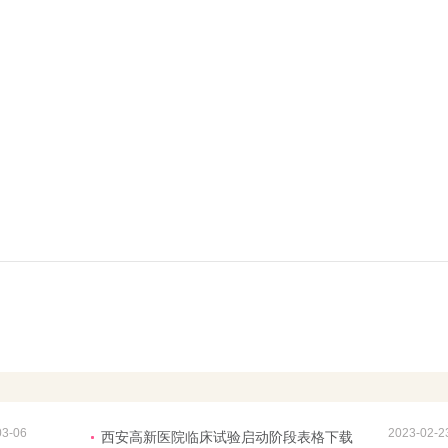
03-06
2023-02-2
西安高新医院临床试验启动阶段表格下载