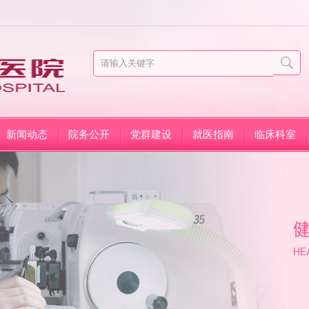
新闻动态
院务公开
党群建设
就医指南
临床科室