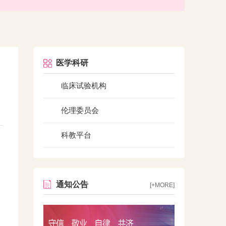
医学科研
临床试验机构
伦理委员会
科教平台
通知公告
[+MORE]