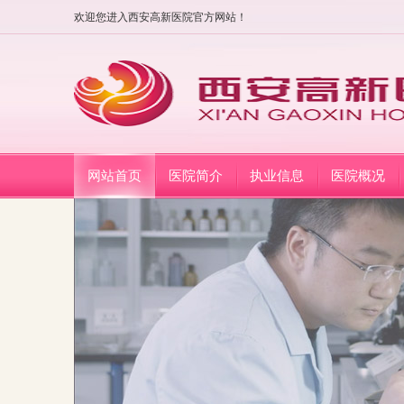
欢迎您进入西安高新医院官方网站！
网站首页
医院简介
执业信息
医院概况