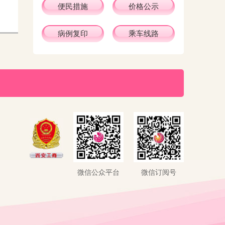
便民措施
价格公示
病例复印
乘车线路
微信公众平台
微信订阅号