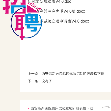
研究团队成员表V4.0.doc
研究者利益冲突声明V4.0版.docx
药物临床试验立项申请表V4.0.docx
上一条：
西安高新医院临床试验启动阶段表格下载
下一条：没有了
2023-
西安高新医院临床试验立项阶段表格下载