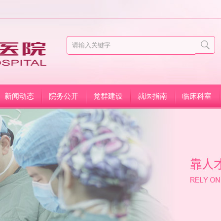
新闻动态
院务公开
党群建设
就医指南
临床科室