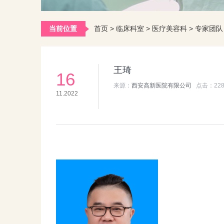
当前位置
首页
>
临床科室
>
医疗美容科
>
专家团队
王琦
16
来源：
西安高新医院有限公司
点击：
22
11.2022