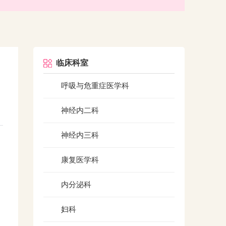
临床科室
呼吸与危重症医学科
神经内二科
神经内三科
康复医学科
内分泌科
妇科