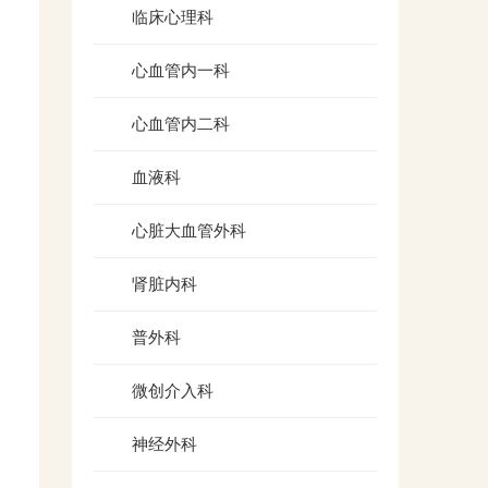
临床心理科
心血管内一科
心血管内二科
血液科
心脏大血管外科
肾脏内科
普外科
微创介入科
神经外科