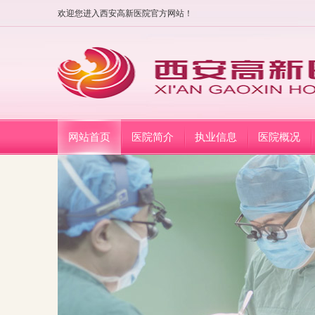
欢迎您进入西安高新医院官方网站！
网站首页
医院简介
执业信息
医院概况