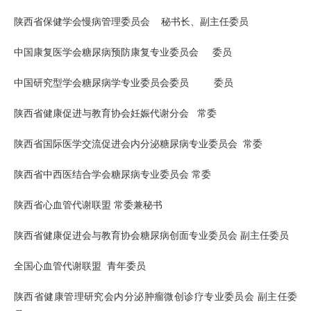
陕西省保健学会慢病管理委员会 秘书长、副主任委员
中国康复医学会糖尿病预防康复专业委员会 委员
中国研究型学会糖尿病学专业委员会委员 委员
陕西省健康促进与教育协会妊娠代谢分会 常委
陕西省国际医学交流促进会内分泌糖尿病专业委员会 常委
陕西省中西医结合学会糖尿病专业委员会 常委
陕西省心血管代谢联盟 常委兼秘书
陕西省健康促进会与教育协会糖尿病创面专业委员会 副主任委员
全国心血管代谢联盟 青年委员
陕西省健康管理研究会内分泌肿瘤微创诊疗专业委员会 副主任委