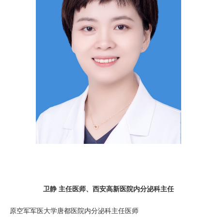
卫静 主任医师、西安高新医院内分泌科主任
原空军军医大学唐都医院内分泌科主任医师