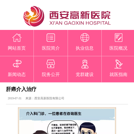
网站首页
医院简介
执业信息
医院概况
新闻动态
院务公开
党群建设
就医指南
肝癌介入治疗
2019-07-31 来源：西安高新医院有限公司