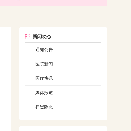
新闻动态
通知公告
医院新闻
医疗快讯
媒体报道
扫黑除恶