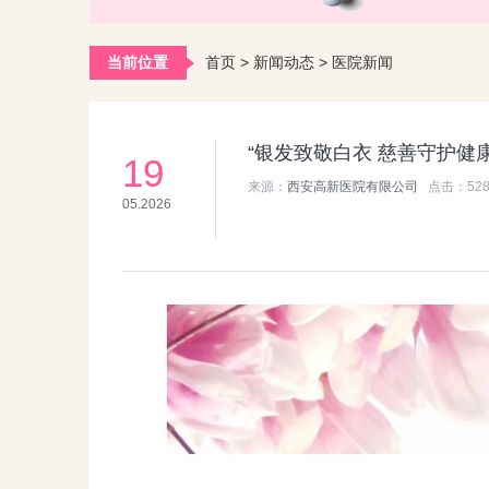
当前位置
首页
>
新闻动态
>
医院新闻
19
来源：
西安高新医院有限公司
点击：
52
05.2026