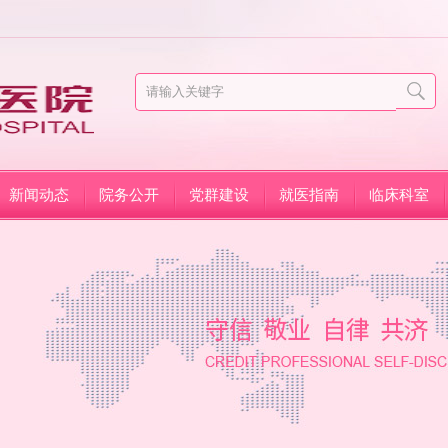
新闻动态
院务公开
党群建设
就医指南
临床科室