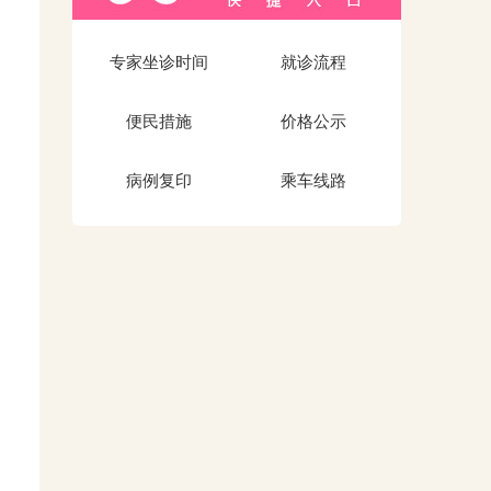
专家坐诊时间
就诊流程
便民措施
价格公示
病例复印
乘车线路