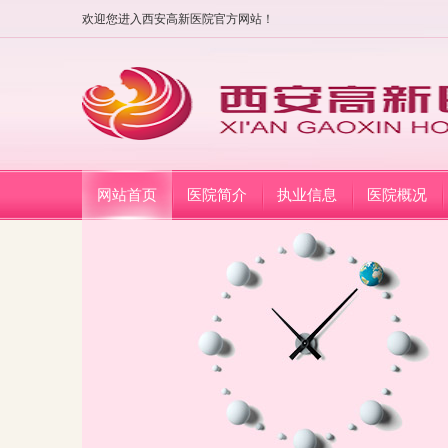
欢迎您进入西安高新医院官方网站！
网站首页
医院简介
执业信息
医院概况