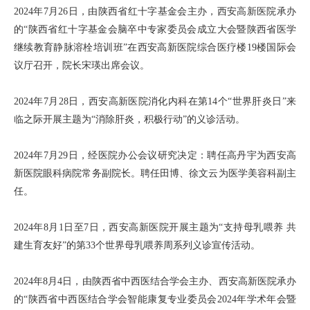
2024年7月26日，由陕西省红十字基金会主办，西安高新医院承办
的“陕西省红十字基金会脑卒中专家委员会成立大会暨陕西省医学
继续教育静脉溶栓培训班”在西安高新医院综合医疗楼19楼国际会
议厅召开，院长宋瑛出席会议。
2024年7月28日，西安高新医院消化内科在第14个“世界肝炎日”来
临之际开展主题为“消除肝炎，积极行动”的义诊活动。
2024年7月29日，经医院办公会议研究决定：聘任高丹宇为西安高
新医院眼科病院常务副院长。聘任田博、徐文云为医学美容科副主
任。
2024年8月1日至7日，西安高新医院开展主题为“支持母乳喂养 共
建生育友好”的第33个世界母乳喂养周系列义诊宣传活动。
2024年8月4日，由陕西省中西医结合学会主办、西安高新医院承办
的“陕西省中西医结合学会智能康复专业委员会2024年学术年会暨