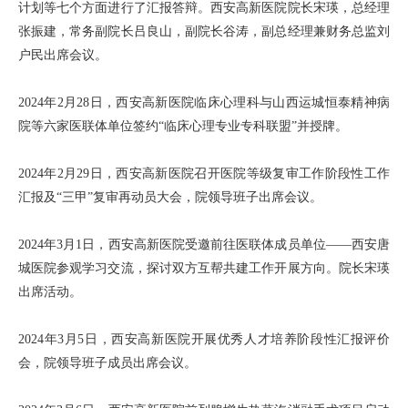
计划等七个方面进行了汇报答辩。西安高新医院院长宋瑛，总经理
张振建，常务副院长吕良山，副院长谷涛，副总经理兼财务总监刘
户民出席会议。
2024年2月28日，西安高新医院临床心理科与山西运城恒泰精神病
院等六家医联体单位签约“临床心理专业专科联盟”并授牌。
2024年2月29日，西安高新医院召开医院等级复审工作阶段性工作
汇报及“三甲”复审再动员大会，院领导班子出席会议。
2024年3月1日，西安高新医院受邀前往医联体成员单位——西安唐
城医院参观学习交流，探讨双方互帮共建工作开展方向。院长宋瑛
出席活动。
2024年3月5日，西安高新医院开展优秀人才培养阶段性汇报评价
会，院领导班子成员出席会议。