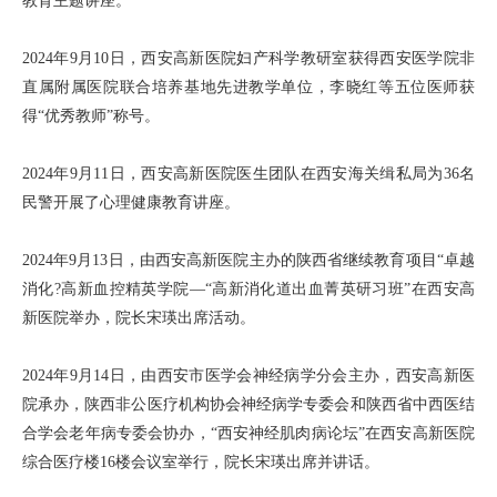
教育主题讲座。
2024年9月10日，西安高新医院妇产科学教研室获得西安医学院非
直属附属医院联合培养基地先进教学单位，李晓红等五位医师获
得“优秀教师”称号。
2024年9月11日，西安高新医院医生团队在西安海关缉私局为36名
民警开展了心理健康教育讲座。
2024年9月13日，由西安高新医院主办的陕西省继续教育项目“卓越
消化?高新血控精英学院—“高新消化道出血菁英研习班”在西安高
新医院举办，院长宋瑛出席活动。
2024年9月14日，由西安市医学会神经病学分会主办，西安高新医
院承办，陕西非公医疗机构协会神经病学专委会和陕西省中西医结
合学会老年病专委会协办，“西安神经肌肉病论坛”在西安高新医院
综合医疗楼16楼会议室举行，院长宋瑛出席并讲话。