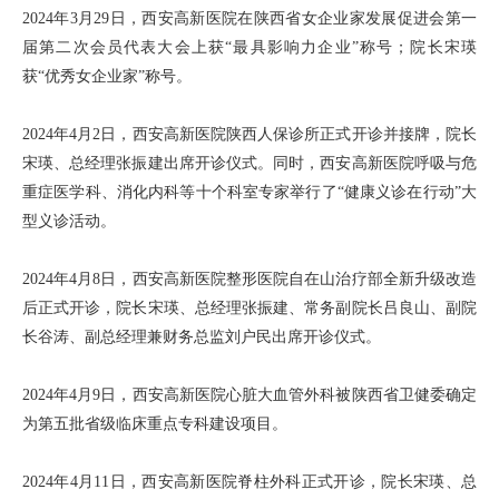
2024年3月29日，西安高新医院在陕西省女企业家发展促进会第一
届第二次会员代表大会上获“最具影响力企业”称号；院长宋瑛
获“优秀女企业家”称号。
2024年4月2日，西安高新医院陕西人保诊所正式开诊并接牌，院长
宋瑛、总经理张振建出席开诊仪式。同时，西安高新医院呼吸与危
重症医学科、消化内科等十个科室专家举行了“健康义诊在行动”大
型义诊活动。
2024年4月8日，西安高新医院整形医院自在山治疗部全新升级改造
后正式开诊，院长宋瑛、总经理张振建、常务副院长吕良山、副院
长谷涛、副总经理兼财务总监刘户民出席开诊仪式。
2024年4月9日，西安高新医院心脏大血管外科被陕西省卫健委确定
为第五批省级临床重点专科建设项目。
2024年4月11日，西安高新医院脊柱外科正式开诊，院长宋瑛、总