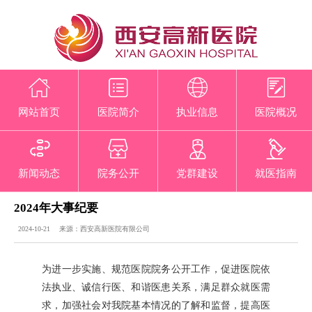
网站首页
医院简介
执业信息
医院概况
新闻动态
院务公开
党群建设
就医指南
2024年大事纪要
2024-10-21 来源：西安高新医院有限公司
为进一步实施、规范医院院务公开工作，促进医院依
法执业、诚信行医、和谐医患关系，满足群众就医需
求，加强社会对我院基本情况的了解和监督，提高医