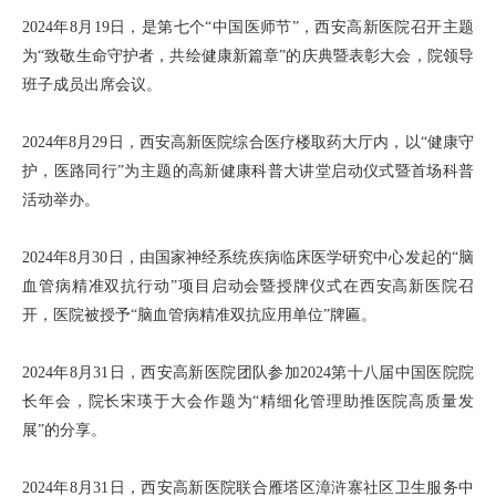
2024年8月19日，是第七个“中国医师节”，西安高新医院召开主题
为“致敬生命守护者，共绘健康新篇章”的庆典暨表彰大会，院领导
班子成员出席会议。
2024年8月29日，西安高新医院综合医疗楼取药大厅内，以“健康守
护，医路同行”为主题的高新健康科普大讲堂启动仪式暨首场科普
活动举办。
2024年8月30日，由国家神经系统疾病临床医学研究中心发起的“脑
血管病精准双抗行动”项目启动会暨授牌仪式在西安高新医院召
开，医院被授予“脑血管病精准双抗应用单位”牌匾。
2024年8月31日，西安高新医院团队参加2024第十八届中国医院院
长年会，院长宋瑛于大会作题为“精细化管理助推医院高质量发
展”的分享。
2024年8月31日，西安高新医院联合雁塔区漳浒寨社区卫生服务中