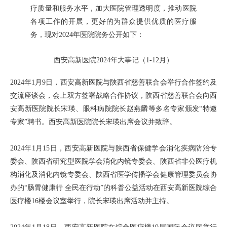
疗质量和服务水平，加大医院管理透明度，推动医院
各项工作的开展，更好的为群众提供优质的医疗服
务，现对2024年医院院务公开如下：
西安高新医院
2024年大事记（1-12月）
2024年1月9日，西安高新医院与陕西省慈善联合会举行合作签约及
交流座谈会，会上双方签署战略合作协议，陕西省慈善联合会向西
安高新医院院长宋瑛、眼科病院院长赵燕麟等多名专家颁发“特邀
专家”聘书。西安高新医院院长宋瑛出席会议并致辞。
2024年1月15日，西安高新医院与陕西省保健学会消化疾病防治专
委会、陕西省研究型医院学会消化内镜专委会、陕西省非公医疗机
构消化及消化内镜专委会、陕西省医学传播学会健康管理委员会协
办的“肠胃健康行 全民在行动”的科普公益活动在西安高新医院综合
医疗楼16楼会议室举行，院长宋瑛出席活动并主持。