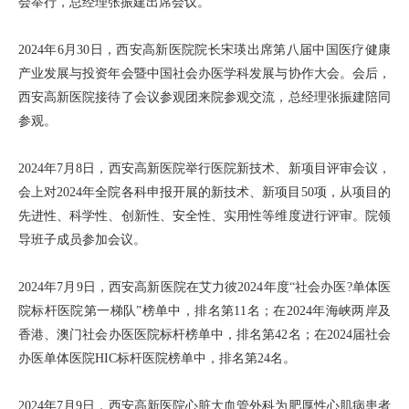
会举行，总经理张振建出席会议。
2024年6月30日，西安高新医院院长宋瑛出席第八届中国医疗健康
产业发展与投资年会暨中国社会办医学科发展与协作大会。会后，
西安高新医院接待了会议参观团来院参观交流，总经理张振建陪同
参观。
2024年7月8日，西安高新医院举行医院新技术、新项目评审会议，
会上对2024年全院各科申报开展的新技术、新项目50项，从项目的
先进性、科学性、创新性、安全性、实用性等维度进行评审。院领
导班子成员参加会议。
2024年7月9日，西安高新医院在艾力彼2024年度“社会办医?单体医
院标杆医院第一梯队”榜单中，排名第11名；在2024年海峡两岸及
香港、澳门社会办医医院标杆榜单中，排名第42名；在2024届社会
办医单体医院HIC标杆医院榜单中，排名第24名。
2024年7月9日，西安高新医院心脏大血管外科为肥厚性心肌病患者