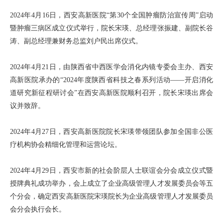
2024年4月16日，西安高新医院“第30个全国肿瘤防治宣传周”启动
暨肿瘤三病区成立仪式举行，院长宋瑛、总经理张振建、副院长谷
涛、副总经理兼财务总监刘户民出席仪式。
2024年4月21日，由陕西省中西医学会消化内镜专委会主办、西安
高新医院承办的“2024年度陕西省科技之春系列活动——开启消化
道研究新征程研讨会”在西安高新医院顺利召开，院长宋瑛出席会
议并致辞。
2024年4月27日，西安高新医院院长宋瑛带领团队参加全国非公医
疗机构协会精细化管理和运营论坛。
2024年4月29日，西安市新的社会阶层人士联谊会分会成立仪式暨
授牌典礼成功举办，会上成立了企业高级管理人才发展委员会等五
个分会，确定西安高新医院宋瑛院长为企业高级管理人才发展委员
会分会执行会长。