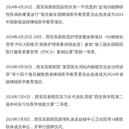
2024年4月26日，西安高新医院副院长朱一平负责的“盆地功能障碍
性疾病的康复诊疗”项目被全国继续医学教育委员会批准成为2024
年国家级远程继续医学教育项目。
2024年4月28日-29日，西安高新医院护理质量改善项目《6S精细化
管理 PDCA双模式 助推护理质量持续改进》参加“第三届全国医院
医疗服务质量管理（PDCA）案例比赛”荣获一等奖。
2024年4月30日，西安高新医院“基层医生消化内镜规范化诊治培训
班”等十四个项目被陕西省继续医学教育委员会批准成为2024年省
级继续医学教育项目。
2024年5月6日，西安高新医院实习生代表队荣获“西安医学院第二
届本科实习生医学技能大赛”二等奖。
2024年5月8日，西安高新医院新增礼泉县赵镇中心卫生院等14家医
联体成员单位，并举行授牌仪式。