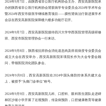
2024年9月7日，由陕西省非公医疗机构协会主办、西安高新医院承
办的陕西省非公医疗机构协会肾脏病学专业委员会2024年学术年会
暨2024年西安市级医学继续教育项目——膜性肾病治疗新进展学术
会议在西安高新医院保障楼六楼多功能厅召开。
2024年9月7日，西安高新医院接待四川大学华西医院管理高级研修
班、西安市医院管理协会一行来访。
2024年9月8日，陕西省抗癌协会消化道息肉及癌前病变专业委员会
成立大会在西安举办，西安高新医院宋瑛院长作为大会专委会顾
问，带领医院消化团队参会。
2024年9月8日，西安高新医院在2024中国头痛防控体系共建大会
上，被授予“头痛门诊单位”称号。
2024年9月9日，西安高新医院儿科、口腔科、眼科医生团队走进碑
林区沙坡小学开展了近视预防，传染病预防，口腔健康教育等健康