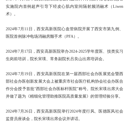
实施院内首例超声引导下经皮心肌内室间隔射频消融术（Liwen
术）。
2024年7月11日，西安高新医院心血管病院开展了西安市第九例、
医院首例脉冲电场消融房颤手术（PFA）。
2024年7月17日，西安高新医院举办2024-2025学年度医、技类实习
生岗前培训，院长宋瑛、常务副院长吕良山出席培训会。
2024年7月19日，西安高新医院在第一届西部社会办医展览会暨西
部社会办医创新发展大会上被重庆市社会医疗机构协会社会办医合
作分会授予首批“西部社会办医标杆医院”称号。院长宋瑛出席大会
并做了题为《精细化管理助推医院高质量发展》的管理经验分享。
2024年7月26日，西安高新医院举行2024年度行风、医德医风社会
监督员座谈会，院长宋瑛出席会议并讲话。