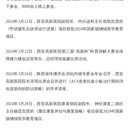
下参会、8000余人线上参会。
2024年3月22日，西安高新医院副院长、内分泌科主任焦凯负责的
《甲状腺乳头状癌诊疗进展》项目获批2024年国家级继续医学教育
项目。
2024年3月22日，西安高新医院第三届“高新杯”科普讲解大赛在保
障楼六楼会议室举办，总经理张振建出席活动。
2024年3月24日，陕西省传播学会消化内镜专委会年会召开，西安
高新医院院长宋瑛出席会议并进行《ACS患者抗血小板治疗期间消
化道损伤的防治策略》的学术讲座。
2024年3月28日，西安高新医院康复病院副院长、神经康复二病区
主任杨昆负责的《重症康复评估与康复策略》项目获批2024年国家
级继续医学教育项目。