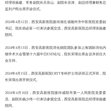
经理张振建、常务副院长吕良山、副院长谷涛、副总经理兼财务总
监刘户民出席开诊仪式。
2024年4月12日，西安高新医院接待湖北省随州市中医医院党委副
书记、院长胡必富一行来访参观交流，西安高新医院总经理张振建
陪同。
2024年4月13日，西安高新医院消化病院团队参加上海国际消化内
镜学术大会暨第十六届中日ESD论坛，院长宋瑛出席会议并担任大
会主持。
2024年4月15日，西安高新医院CRTT专科护士培训班正式开班，院
长宋瑛出席开班仪式。
2024年4月16日，西安高新医院接待咸阳市第一人民医院党委委
员、副院长杨少伟一行来访参观交流，西安高新医院总经理张振建
陪同。