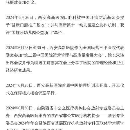
张振建参加会议。
2024年6月26日，西安高新医院口腔科被中国牙病防治基金会授
予“健康口腔推广基地”；并与高新第十一幼儿园建立协作机制，获
评“零蛀牙幼儿园公益项目”单位。
2024年6月28日至30日，西安高新医院作为全国民营三甲医院代表
受邀参加“第二届中国医院运营管理与高质量发展大会”，院长宋瑛
出席会议并作为特邀主讲嘉宾在会上分享了医院的管理经验和卫生
经济研究成果。
2024年6月28日，西安高新医院首届中医护理培训班开班，开班仪
式在保障楼六楼会议室举行。
2024年6月30日，由陕西省非公立医疗机构协会放射专业委员会主
办、西安高新医院承办的陕西省非公立医疗机构协会——放射专业
委员会2024年年会暨陕西省基层医疗机构放射专科医联体学术研讨