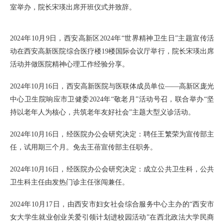
室举办，院长宋瑛出席开班仪式并致辞。
2024年10月9日，西安高新区2024年“世界精神卫生日”主题宣传活
动在西安高新医院综合医疗楼19楼国际会议厅举行，院长宋瑛出席
活动并做医院精神心理工作经验分享。
2024年10月16日，西安高新医院与医联体成员单位——高新区庞光
中心卫生院响应市卫健委2024年“敬老月”活动号召，联合举办“坚
持以老年人为核心，共筑老年友好社会”主题大型义诊活动。
2024年10月16日，经医院办公会研究决定：聘任王繁荣为宣传部主
任，试用期三个月。免去王蓓宣传部主任职务。
2024年10月16日，经医院办公会研究决定：成立公共卫生科，公共
卫生科主任由发热门诊主任张闯兼任。
2024年10月17日，
由西安市妇女社会综合服务中心主办的
“西安市
女大学生就业创业关爱引领计划进校园活动”在西北政法大学民商