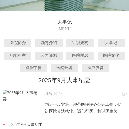
大事记
MENU
医院简介
领导介绍
组织架构
大事记
职能科室
人力资源
医院理念
医院文化
资质荣誉
医院环境
医疗设备
2025年9月大事纪要
2025-10-14
为进一步实施、规范医院院务公开工作，促
进医院依法执业、诚信行医、和谐医患关
系，满足群众就医需……
2025年9月大事纪要