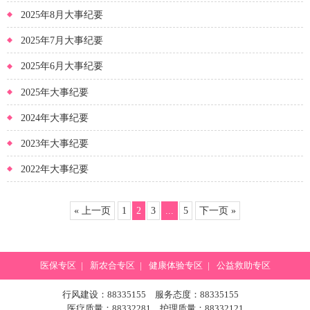
2025年8月大事纪要
2025年7月大事纪要
2025年6月大事纪要
2025年大事纪要
2024年大事纪要
2023年大事纪要
2022年大事纪要
« 上一页
1
2
3
...
5
下一页 »
医保专区
|
新农合专区
|
健康体验专区
|
公益救助专区
行风建设：88335155 服务态度：88335155
医疗质量：88332281 护理质量：88332121