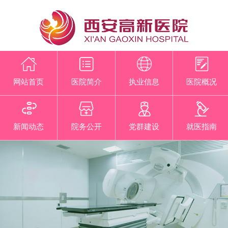
网站首页
医院简介
执业信息
医院概况
新闻动态
院务公开
党群建设
就医指南